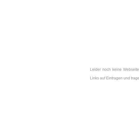
Leider noch keine Webseite
Links auf Eintragen und tra