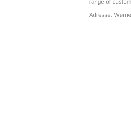
range of custo
Adresse: Werne