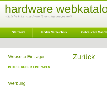
hardware webkatalo
nützliche links - hardware (1 einträge insgesamt)
Startseite
Händler Verzeichnis
Gebrauchte Masch
Zurück
Webseite Eintragen
IN DIESE RUBRIK EINTRAGEN
Werbung