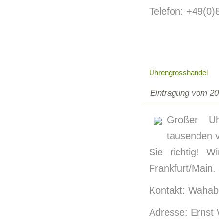
Telefon: +49(0
Uhrengrosshandel
Eintragung vom 20
Großer Uh
tausenden v
Sie richtig! 
Frankfurt/Main.
Kontakt: Wahab
Adresse: Ernst 