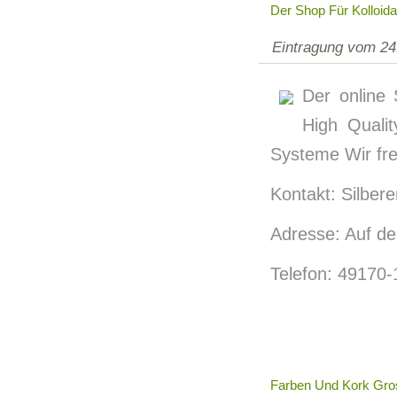
Der Shop Für Kolloida
Eintragung vom 24
Der online 
High Qualit
Systeme Wir fr
Kontakt: Silber
Adresse: Auf d
Telefon: 49170
Farben Und Kork Gro