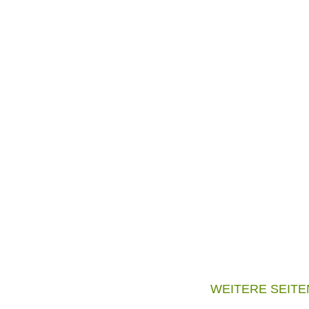
WEITERE SEITE