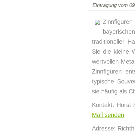
Eintragung vom 09
Zinnfigure
bayerischen
traditioneller 
Sie die kleine
wertvollen Met
Zinnfiguren en
typische Souve
sie häufig als 
Kontakt: Horst
Mail senden
Adresse: Richth