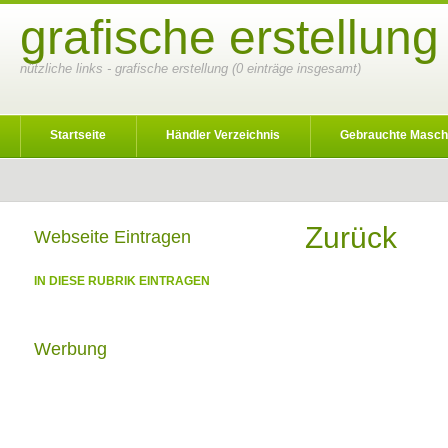
grafische erstellun
nützliche links - grafische erstellung (0 einträge insgesamt)
Startseite
Händler Verzeichnis
Gebrauchte Masch
Zurück
Webseite Eintragen
IN DIESE RUBRIK EINTRAGEN
Werbung