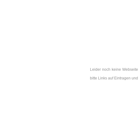
Leider noch keine Webseite 
bitte Links auf Eintragen un