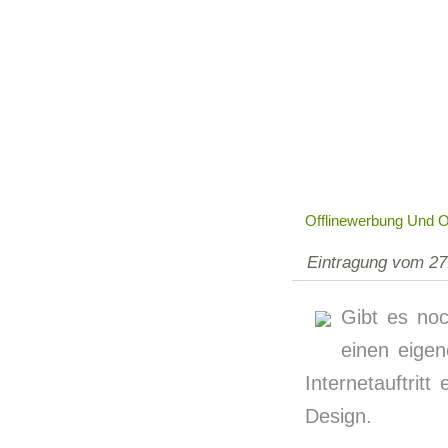
Offlinewerbung Und 
Eintragung vom 27
Gibt es noc
einen eigen
Internetauftrit
Design.