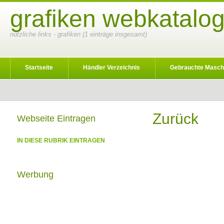
grafiken webkatalog
nützliche links - grafiken (1 einträge insgesamt)
Startseite
Händler Verzeichnis
Gebrauchte Masch
Zurück
Webseite Eintragen
IN DIESE RUBRIK EINTRAGEN
Werbung