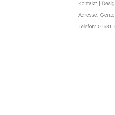
Kontakt: j-Desig
Adresse: Geraer
Telefon: 01631