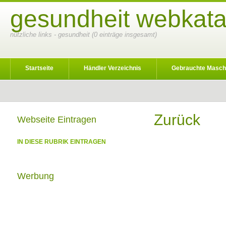
gesundheit webkata
nützliche links - gesundheit (0 einträge insgesamt)
Startseite
Händler Verzeichnis
Gebrauchte Masch
Zurück
Webseite Eintragen
IN DIESE RUBRIK EINTRAGEN
Werbung