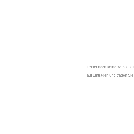
Leider noch keine Webseite 
auf Eintragen und tragen Si