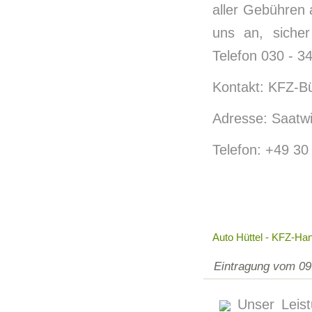
aller Gebühren 
uns an, sicher
Telefon 030 - 3
Kontakt: KFZ-B
Adresse: Saatw
Telefon: +49 3
Auto Hüttel - KFZ-Ha
Eintragung vom 09
Unser Leis