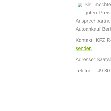
Sie möchte
guten Preis
Ansprechpartne
Autoankauf Berli
Kontakt: KFZ R
senden
Adresse: Saatw
Telefon: +49 3