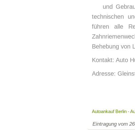
und Gebrau
technischen un
führen alle Re
Zahnriemenwechs
Behebung von L
Kontakt: Auto Hü
Adresse: Gleins
Autoankauf Berlin - Au
Eintragung vom 26