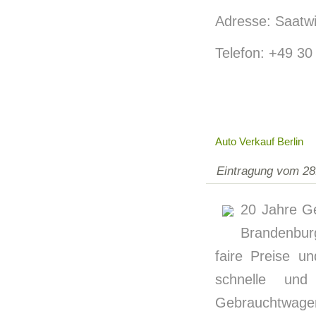
Adresse: Saatw
Telefon: +49 3
Auto Verkauf Berlin
Eintragung vom 28
20 Jahre G
Brandenbur
faire Preise u
schnelle und
Gebrauchtwage