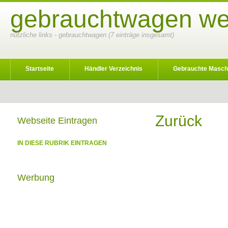
gebrauchtwagen web
nützliche links - gebrauchtwagen (7 einträge insgesamt)
Startseite
Händler Verzeichnis
Gebrauchte Masch
Zurück
Webseite Eintragen
IN DIESE RUBRIK EINTRAGEN
Werbung