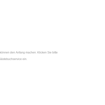
 können den Anfang machen. Klicken Sie bitte
ästebuchservice ein.