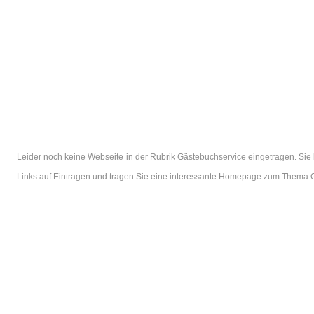
Leider noch keine Webseite in der Rubrik Gästebuchservice eingetragen. Sie
Links auf Eintragen und tragen Sie eine interessante Homepage zum Thema G