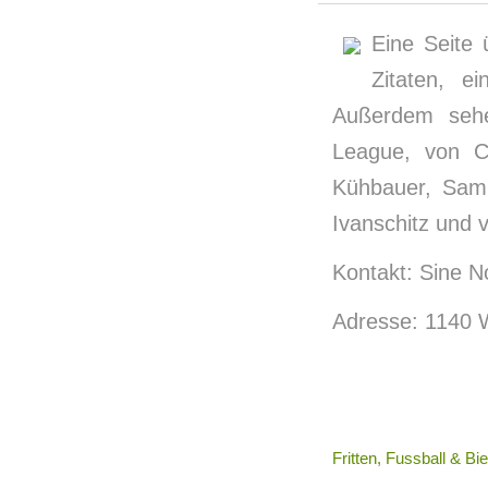
Eine Seite 
Zitaten, e
Außerdem sehe
League, von Ca
Kühbauer, Sam
Ivanschitz und 
Kontakt: Sine 
Adresse: 1140 
Fritten, Fussball & Bie