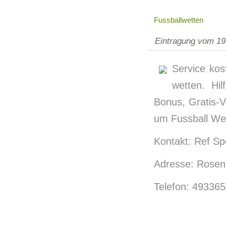
Fussballwetten
Eintragung vom 19
Service kos
wetten. Hi
Bonus, Gratis-V
um Fussball We
Kontakt: Ref Sp
Adresse: Rosen
Telefon: 49336