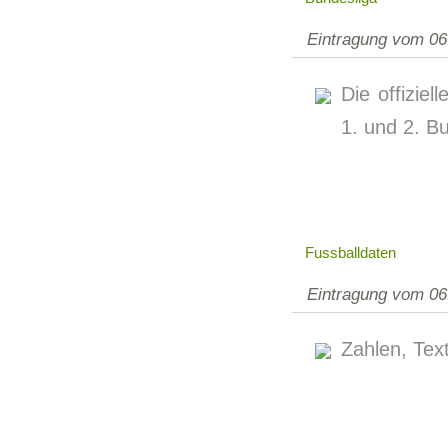
Eintragung vom 06
Die offizie
1. und 2. B
Fussballdaten
Eintragung vom 06
Zahlen, Tex