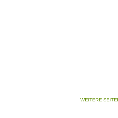
WEITERE SEITE