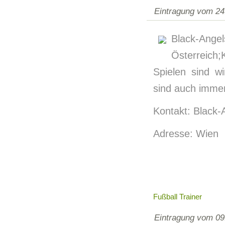
Eintragung vom 24
Black-
Österreich
Spielen sind wi
sind auch imme
Kontakt: Black-
Adresse: Wien
Fußball Trainer
Eintragung vom 09