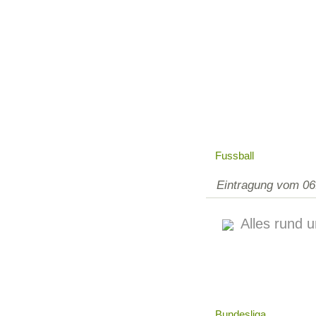
Fussball
Eintragung vom 06
Alles rund 
Bundesliga