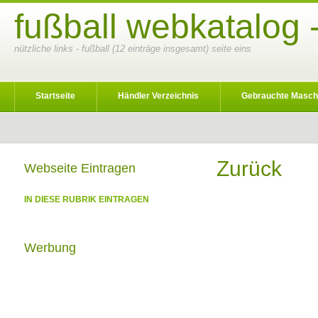
fußball webkatalog 
nützliche links - fußball (12 einträge insgesamt) seite eins
Startseite
Händler Verzeichnis
Gebrauchte Masch
Zurück
Webseite Eintragen
IN DIESE RUBRIK EINTRAGEN
Werbung