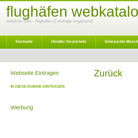
flughäfen webkatalo
nützliche links - flughäfen (2 einträge insgesamt)
Startseite
Händler Verzeichnis
Gebrauchte Masch
Zurück
Webseite Eintragen
IN DIESE RUBRIK EINTRAGEN
Werbung