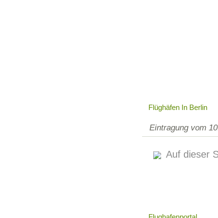
Flüghäfen In Berlin
Eintragung vom 10
Auf dieser S
Flughafenportal