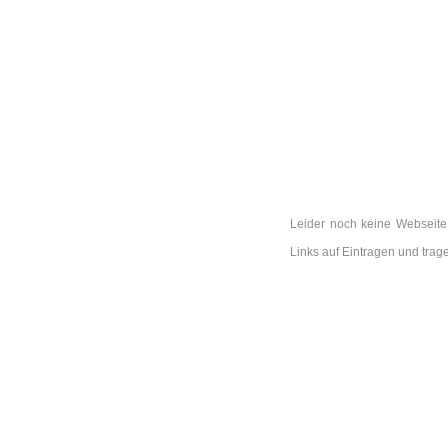
Leider noch keine Webseite 
Links auf Eintragen und tra