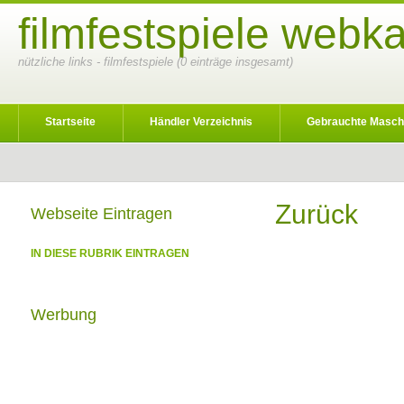
filmfestspiele webka
nützliche links - filmfestspiele (0 einträge insgesamt)
Startseite
Händler Verzeichnis
Gebrauchte Masch
Zurück
Webseite Eintragen
IN DIESE RUBRIK EINTRAGEN
Werbung