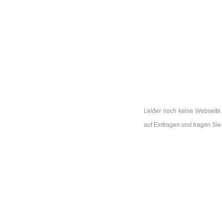
Leider noch keine Webseite 
auf Eintragen und tragen Si