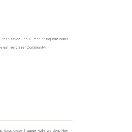
Organisation und Durchführung kultureller
ein Teil dieser Community! ;)
ür, dass diese Träume wahr werden. Hier