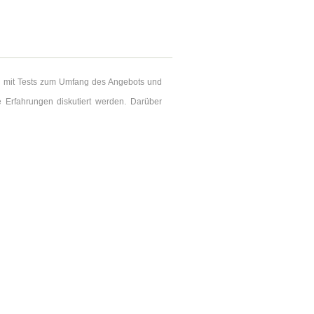
nd mit Tests zum Umfang des Angebots und
 Erfahrungen diskutiert werden. Darüber