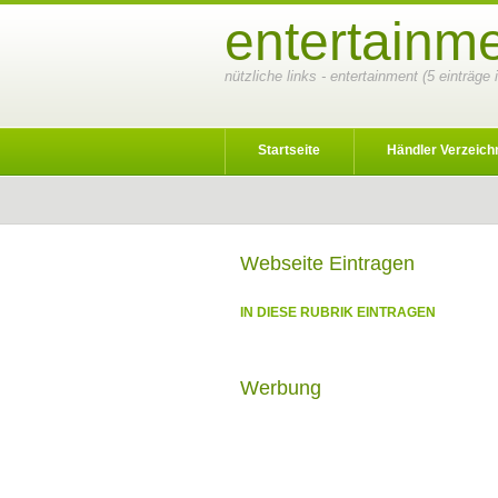
entertainm
nützliche links - entertainment (5 einträge
Startseite
Händler Verzeich
Webseite Eintragen
IN DIESE RUBRIK EINTRAGEN
Werbung