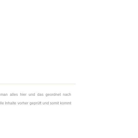
et man alles hier und das geordnet nach
le Inhalte vorher geprüft und somit kommt