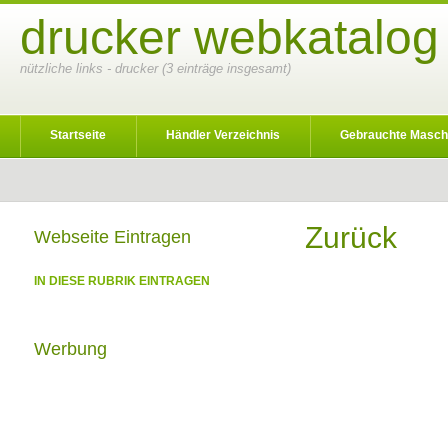
drucker webkatalog 
nützliche links - drucker (3 einträge insgesamt)
Startseite
Händler Verzeichnis
Gebrauchte Masch
Zurück
Webseite Eintragen
IN DIESE RUBRIK EINTRAGEN
Werbung