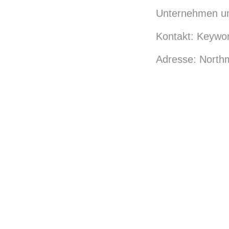
Unternehmen un
Kontakt: Keywo
Adresse: Northm