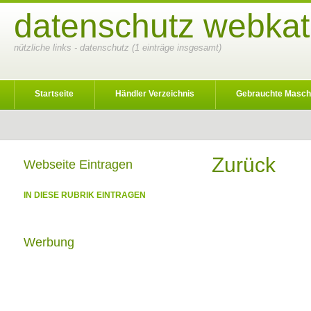
datenschutz webkat
nützliche links - datenschutz (1 einträge insgesamt)
Startseite
Händler Verzeichnis
Gebrauchte Masch
Zurück
Webseite Eintragen
IN DIESE RUBRIK EINTRAGEN
Werbung