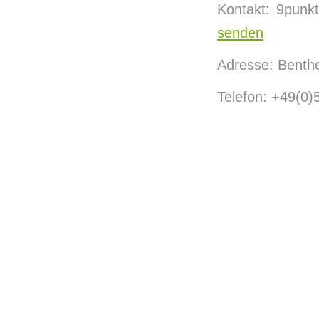
Kontakt: 9pun
senden
Adresse: Benthe
Telefon: +49(0