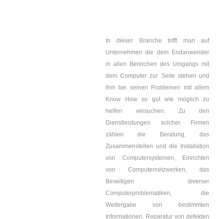
In dieser Branche trifft man auf
Unternehmen die dem Endanwender
in allen Bereichen des Umgangs mit
dem Computer zur Seite stehen und
ihm bei seinen Problemen mit allem
Know How so gut wie möglich zu
helfen versuchen. Zu den
Dienstleistungen solcher Firmen
zählen die Beratung, das
Zusammenstellen und die Installation
von Computersystemen, Einrichten
von Computernetzwerken, das
Beseitigen diverser
Computerproblematiken, die
Weitergabe von bestimmten
Informationen, Reparatur von defekten