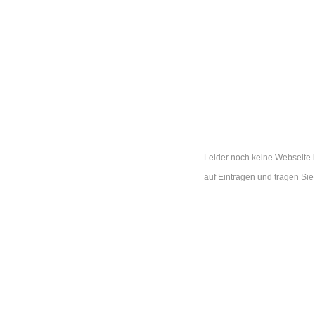
Leider noch keine Webseite i
auf Eintragen und tragen Si