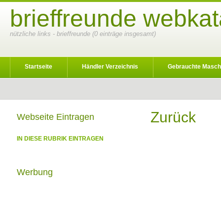
brieffreunde webkat
nützliche links - brieffreunde (0 einträge insgesamt)
Startseite
Händler Verzeichnis
Gebrauchte Masch
Zurück
Webseite Eintragen
IN DIESE RUBRIK EINTRAGEN
Werbung