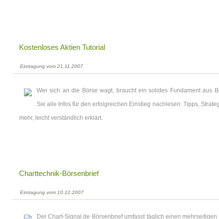
Kostenloses Aktien Tutorial
Eintragung vom 21.11.2007
Wer sich an die Börse wagt, braucht ein solides Fundament aus B
Sie alle Infos für den erfolgreichen Einstieg nachlesen: Tipps, Strat
mehr, leicht verständlich erklärt.
Charttechnik-Börsenbrief
Eintragung vom 10.12.2007
Der Chart-Signal.de Börsenbrief umfasst täglich einen mehrseitigen