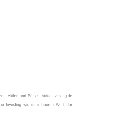
zen, Aktien und Börse - Valueinvesting.de
ue Investing wie dem Inneren Wert, der