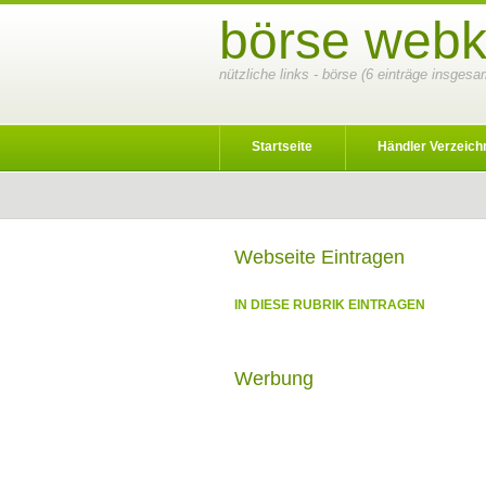
börse webk
nützliche links - börse (6 einträge insgesa
Startseite
Händler Verzeich
Webseite Eintragen
IN DIESE RUBRIK EINTRAGEN
Werbung