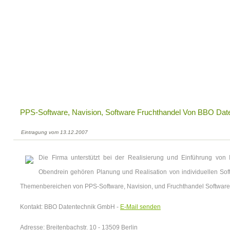
PPS-Software, Navision, Software Fruchthandel Von BBO Dat
Eintragung vom 13.12.2007
Die Firma unterstützt bei der Realisierung und Einführung von
Obendrein gehören Planung und Realisation von individuellen So
Themenbereichen von PPS-Software, Navision, und Fruchthandel Software
Kontakt: BBO Datentechnik GmbH -
E-Mail senden
Adresse: Breitenbachstr. 10 - 13509 Berlin