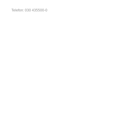
Telefon: 030 435500-0