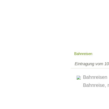
Bahnreisen
Eintragung vom 10
Bahnreisen
Bahnreise, 