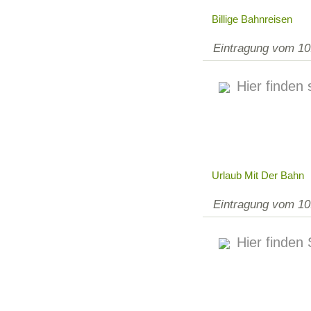
Billige Bahnreisen
Eintragung vom 10
Hier finden 
Urlaub Mit Der Bahn
Eintragung vom 10
Hier finden 