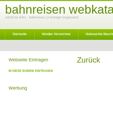
bahnreisen webkata
nützliche links - bahnreisen (3 einträge insgesamt)
Startseite
Händler Verzeichnis
Gebrauchte Masch
Zurück
Webseite Eintragen
IN DIESE RUBRIK EINTRAGEN
Werbung