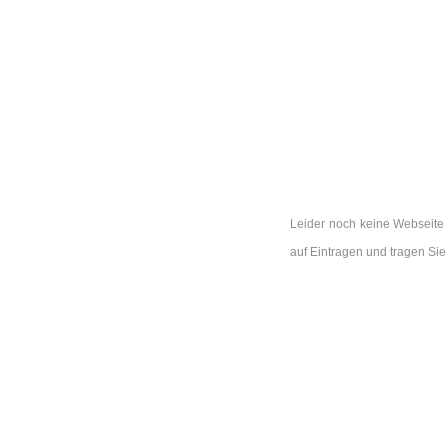
Leider noch keine Webseite 
auf Eintragen und tragen Si