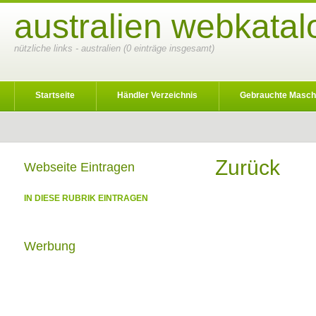
australien webkatal
nützliche links - australien (0 einträge insgesamt)
Startseite
Händler Verzeichnis
Gebrauchte Masch
Zurück
Webseite Eintragen
IN DIESE RUBRIK EINTRAGEN
Werbung