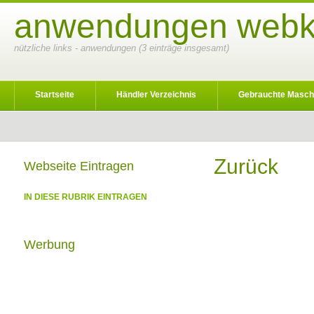
anwendungen webka
nützliche links - anwendungen (3 einträge insgesamt)
Startseite
Händler Verzeichnis
Gebrauchte Masch
Zurück
Webseite Eintragen
IN DIESE RUBRIK EINTRAGEN
Werbung