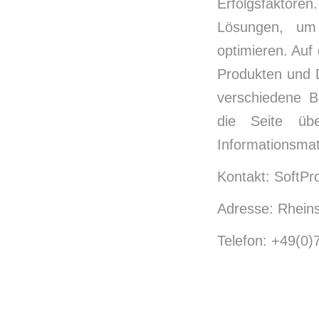
Erfolgsfaktor
Lösungen, um
optimieren. Auf
Produkten und D
verschiedene B
die Seite übe
Informationsma
Kontakt: SoftP
Adresse: Rhein
Telefon: +49(0)