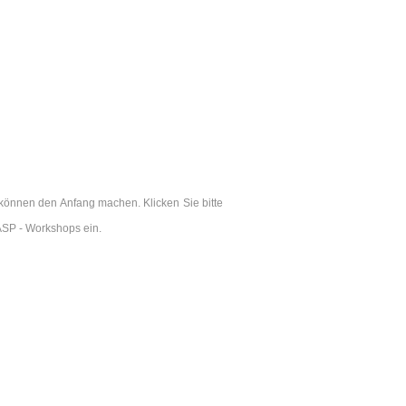
können den Anfang machen. Klicken Sie bitte
ASP - Workshops ein.