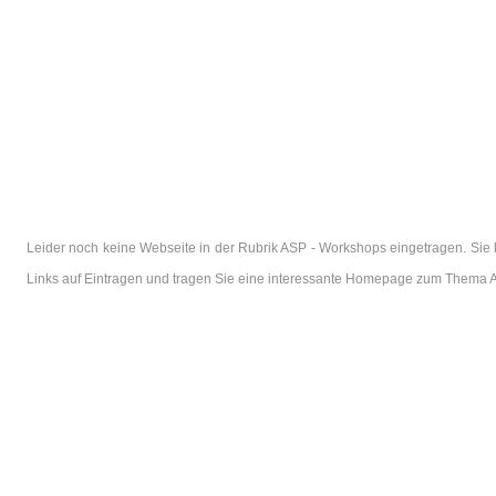
Leider noch keine Webseite in der Rubrik ASP - Workshops eingetragen. Sie 
Links auf Eintragen und tragen Sie eine interessante Homepage zum Thema 