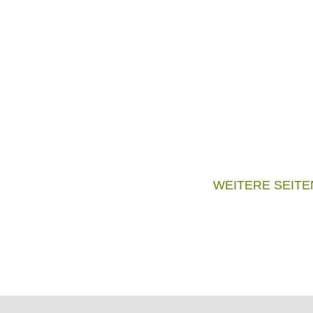
WEITERE SEITE