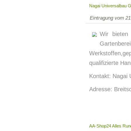
Nagai Universalbau
Eintragung vom 21
Wir bieten
Gartenber
Werkstoffen,g
qualifizierte Ha
Kontakt: Nagai
Adresse: Breits
AA-Shop24 Alles Run