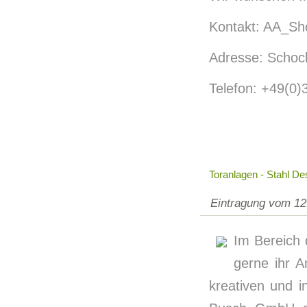
Kontakt: AA_Sh
Adresse: Schoch
Telefon: +49(0
Toranlagen - Stahl D
Eintragung vom 12
Im Bereich 
gerne ihr 
kreativen und i