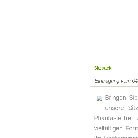
Sitzsack
Eintragung vom 04
Bringen Sie
unsere Sit
Phantasie frei 
vielfältigen F