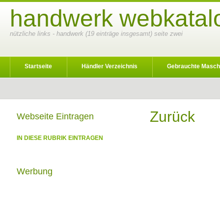
handwerk webkatalo
nützliche links - handwerk (19 einträge insgesamt) seite zwei
Startseite
Händler Verzeichnis
Gebrauchte Masch
Zurück
Webseite Eintragen
IN DIESE RUBRIK EINTRAGEN
Werbung