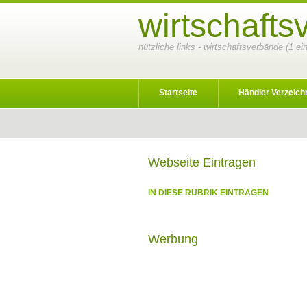
wirtschaft
nützliche links - wirtschaftsverbände (1 e
Startseite
Händler Verzeich
Webseite Eintragen
IN DIESE RUBRIK EINTRAGEN
Werbung