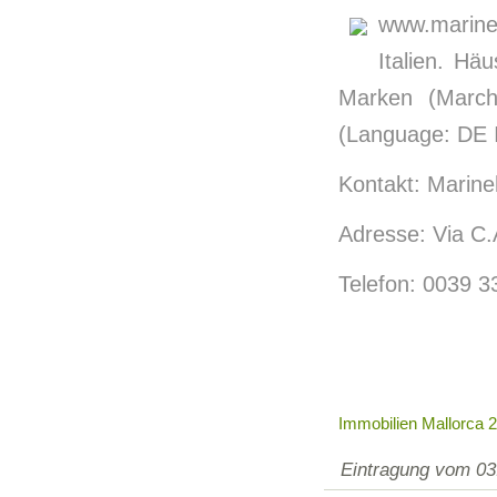
www.marineh
Italien. Hä
Marken (March
(Language: DE 
Kontakt: Marine
Adresse: Via C.
Telefon: 0039 
Immobilien Mallorca 
Eintragung vom 03