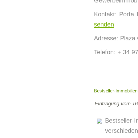
Gewerbeimmobi
Kontakt: Porta 
senden
Adresse: Plaza 
Telefon: + 34 9
Bestseller-Immobilien
Eintragung vom 16
Bestseller-
verschieden