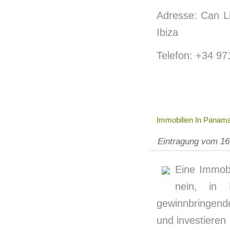
Adresse: Can L
Ibiza
Telefon: +34 97
Immobilien In Panam
Eintragung vom 16
Eine Immobi
nein, in 
gewinnbringend
und investieren