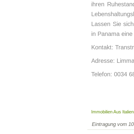
ihren Ruhestan
Lebenshaltungs
Lassen Sie sic
in Panama eine 
Kontakt: Transt
Adresse: Limmat
Telefon: 0034 6
Immobilien Aus Italie
Eintragung vom 10