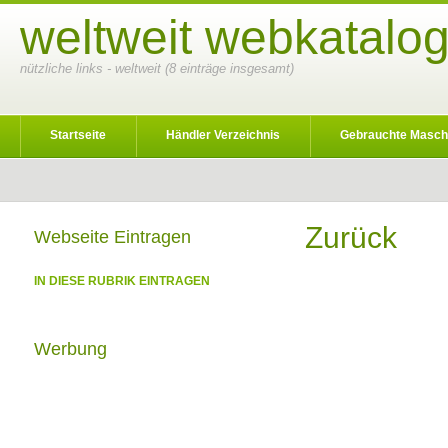
weltweit webkatalog
nützliche links - weltweit (8 einträge insgesamt)
Startseite
Händler Verzeichnis
Gebrauchte Masch
Zurück
Webseite Eintragen
IN DIESE RUBRIK EINTRAGEN
Werbung