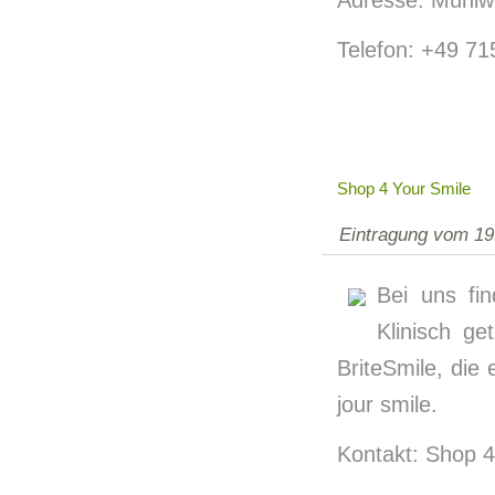
Adresse: Mühlw
Telefon: +49 71
Shop 4 Your Smile
Eintragung vom 19
Bei uns fin
Klinisch g
BriteSmile, die
jour smile.
Kontakt: Shop 4