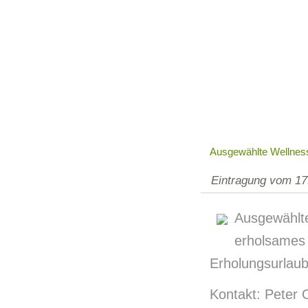
Ausgewählte Wellne
Eintragung vom 17
Ausgewähl
erholsam
Erholungsurlaub
Kontakt: Peter 