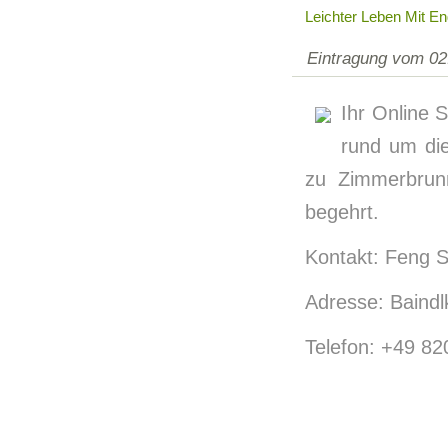
Leichter Leben Mit En
Eintragung vom 02
Ihr Online S
rund um di
zu Zimmerbrun
begehrt.
Kontakt: Feng S
Adresse: Baindlk
Telefon: +49 8