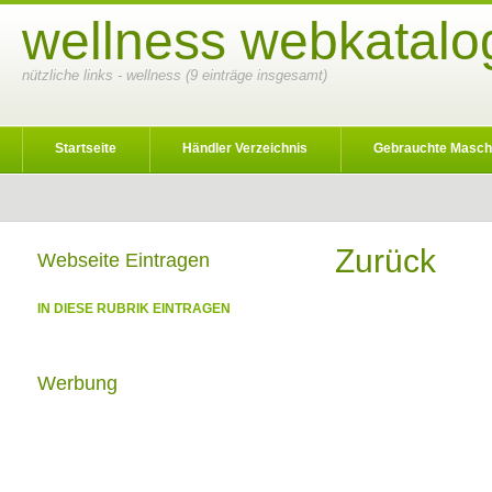
wellness webkatalo
nützliche links - wellness (9 einträge insgesamt)
Startseite
Händler Verzeichnis
Gebrauchte Masch
Zurück
Webseite Eintragen
IN DIESE RUBRIK EINTRAGEN
Werbung