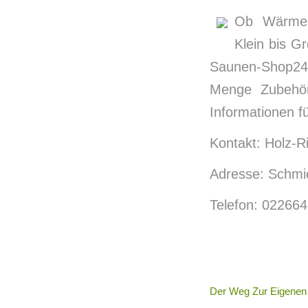
Ob Wärmeka
Klein bis G
Saunen-Shop24.
Menge Zubehör.
Informationen f
Kontakt: Holz-
Adresse: Schmi
Telefon: 02266
Der Weg Zur Eigenen