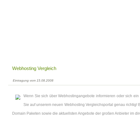
Webhosting Vergleich
Eintragung vom 15.08.2008
Wenn Sie sich über Webhostingangebote informieren oder sich ein
Sie auf unserem neuen Webhosting Vergleichsportal genau richtig! B
Domain Paketen sowie die aktuellsten Angebote der großen Anbieter im dir