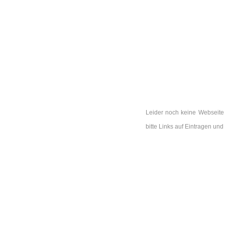
Leider noch keine Webseite
bitte Links auf Eintragen u