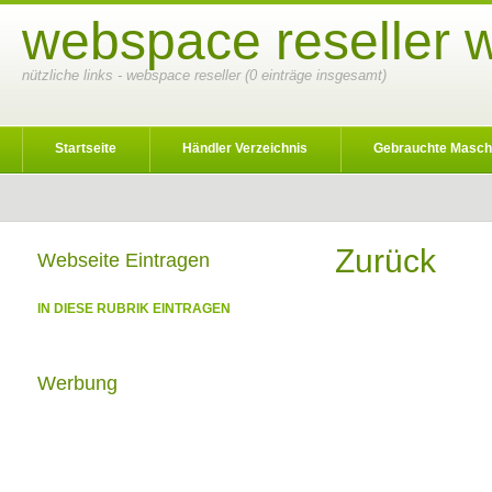
webspace reseller 
nützliche links - webspace reseller (0 einträge insgesamt)
Startseite
Händler Verzeichnis
Gebrauchte Masch
Zurück
Webseite Eintragen
IN DIESE RUBRIK EINTRAGEN
Werbung