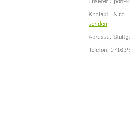
unserer Sport-P
Kontakt: Nico 
senden
Adresse: Stuttg
Telefon: 07163