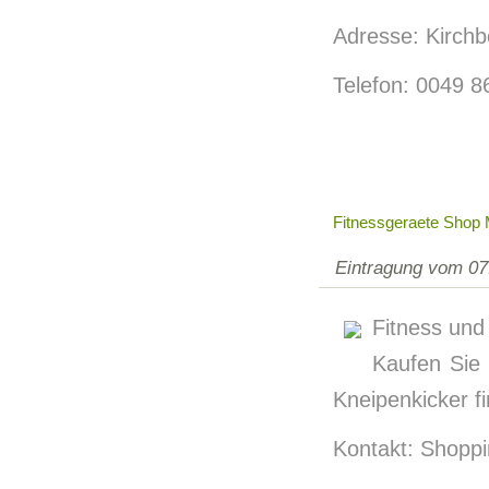
Adresse: Kirchb
Telefon: 0049 
Fitnessgeraete Shop
Eintragung vom 07
Fitness un
Kaufen Sie 
Kneipenkicker f
Kontakt: Shoppi