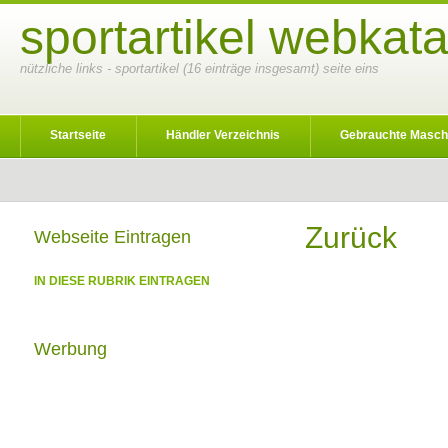
sportartikel webkata
nützliche links - sportartikel (16 einträge insgesamt) seite eins
Startseite
Händler Verzeichnis
Gebrauchte Masch
Zurück
Webseite Eintragen
IN DIESE RUBRIK EINTRAGEN
Werbung