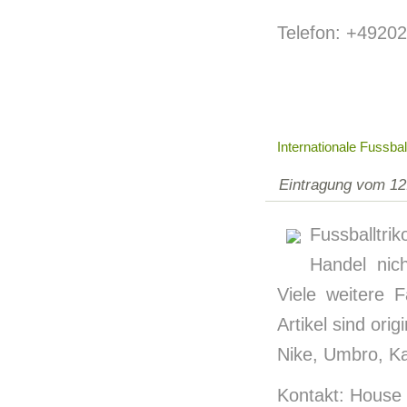
Telefon: +4920
Internationale Fussball
Eintragung vom 12
Fussballtrik
Handel nic
Viele weitere F
Artikel sind ori
Nike, Umbro, Ka
Kontakt: House 