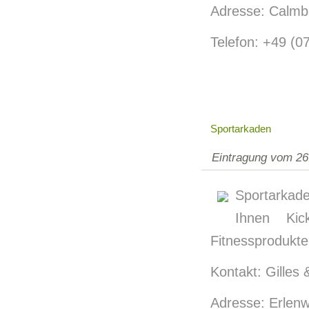
Adresse: Calmba
Telefon: +49 (0
Sportarkaden
Eintragung vom 26
Sportarkaden
Ihnen Kic
Fitnessprodukte
Kontakt: Gille
Adresse: Erlen