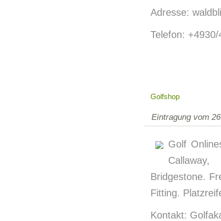
Adresse: waldbl
Telefon: +4930
Golfshop
Eintragung vom 26
Golf Online
Callaway,
Bridgestone. Fr
Fitting. Platzre
Kontakt: Golfa