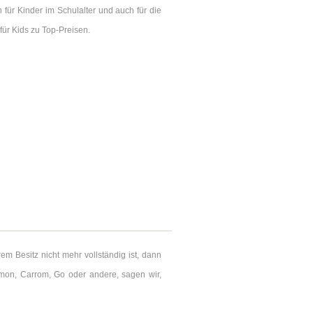
 für Kinder im Schulalter und auch für die
für Kids zu Top-Preisen.
em Besitz nicht mehr vollständig ist, dann
mmon, Carrom, Go oder andere, sagen wir,