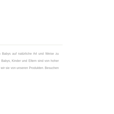
on Babys auf natürliche Art und Weise zu
 Babys, Kinder und Eltern sind von hoher
n wir sie von unseren Produkten. Besuchen