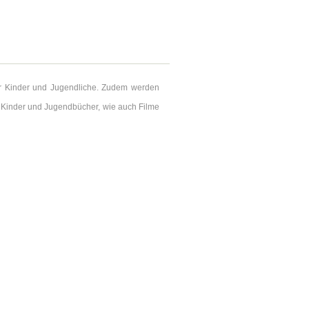
ür Kinder und Jugendliche. Zudem werden
 Kinder und Jugendbücher, wie auch Filme