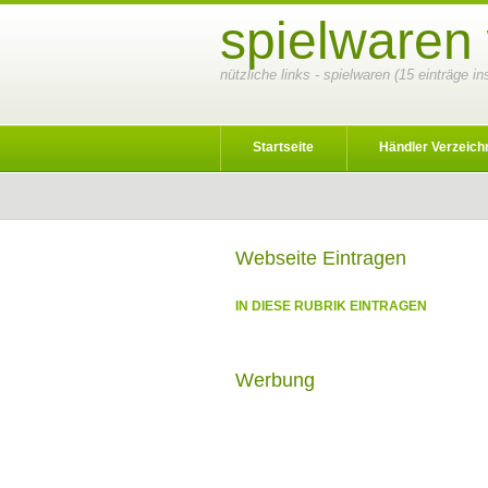
spielwaren
nützliche links - spielwaren (15 einträge i
Startseite
Händler Verzeich
Webseite Eintragen
IN DIESE RUBRIK EINTRAGEN
Werbung