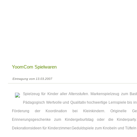
YoomCom Spielwaren
Eintragung vom 13.03.2007
Spielzeug für Kinder aller Altersstufen. Markenspielzeug zum Bas
Pädagogisch Wertvolle und Qualitativ hochwertige Lernspiele bis in
Förderung der Koordination bei Kleinkindern. Originelle Ge
Erinnerungsgeschenke zum Kindergeburtstag oder die Kinderparty.
Dekorationsideen für Kinderzimmer.Geduldspiele zum Knobeln und Tüfteln