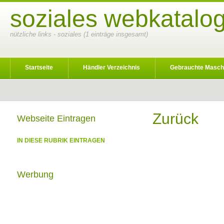
soziales webkatalog
nützliche links - soziales (1 einträge insgesamt)
Startseite
Händler Verzeichnis
Gebrauchte Masch
Zurück
Webseite Eintragen
IN DIESE RUBRIK EINTRAGEN
Werbung