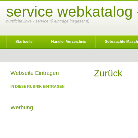
service webkatalog 
nützliche links - service (0 einträge insgesamt)
Startseite
Händler Verzeichnis
Gebrauchte Masch
Zurück
Webseite Eintragen
IN DIESE RUBRIK EINTRAGEN
Werbung