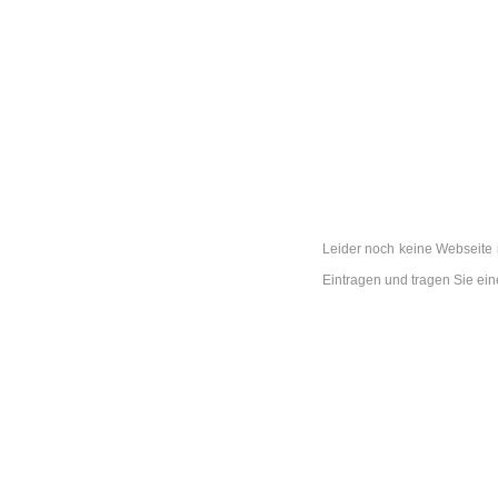
Leider noch keine Webseite i
Eintragen und tragen Sie ei