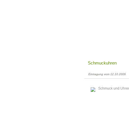
Schmuckuhren
Eintragung vom 12.10.2006
Schmuck und Uhren