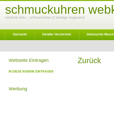
schmuckuhren webka
nützliche links - schmuckuhren (1 einträge insgesamt)
Startseite
Händler Verzeichnis
Gebrauchte Masch
Zurück
Webseite Eintragen
IN DIESE RUBRIK EINTRAGEN
Werbung