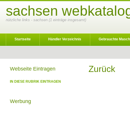
sachsen webkatalog
nützliche links - sachsen (1 einträge insgesamt)
Startseite
Händler Verzeichnis
Gebrauchte Masch
Zurück
Webseite Eintragen
IN DIESE RUBRIK EINTRAGEN
Werbung