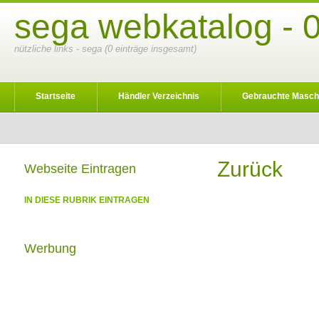
sega webkatalog - 
nützliche links - sega (0 einträge insgesamt)
Startseite
Händler Verzeichnis
Gebrauchte Masch
Zurück
Webseite Eintragen
IN DIESE RUBRIK EINTRAGEN
Werbung