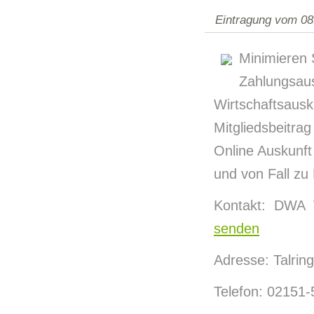
Eintragung vom 08
Minimieren 
Zahlungsau
Wirtschaftsaus
Mitgliedsbeitra
Online Auskunft
und von Fall zu 
Kontakt: DWA 
senden
Adresse: Talrin
Telefon: 02151