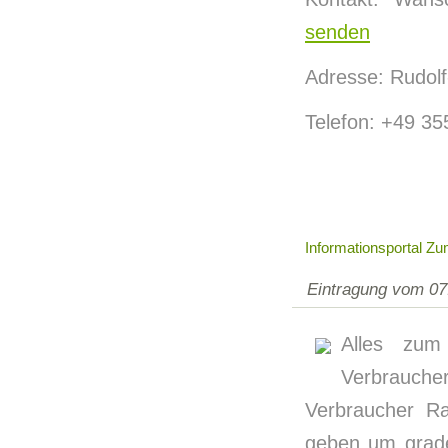
senden
Adresse: Rudolf
Telefon: +49 3
Informationsportal 
Eintragung vom 07
Alles zum
Verbraucher
Verbraucher R
geben um grade 