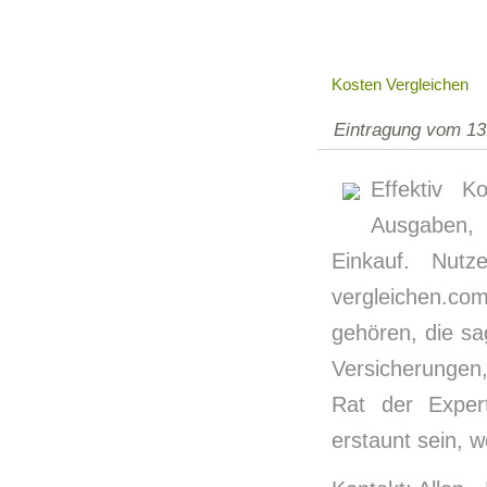
Kosten Vergleichen
Eintragung vom 13
Effektiv K
Ausgaben, 
Einkauf. Nutzen 
vergleichen.com\
gehören, die sa
Versicherungen
Rat der Exper
erstaunt sein, w