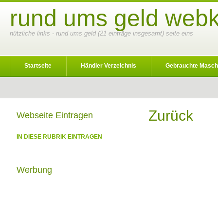
rund ums geld webk
nützliche links - rund ums geld (21 einträge insgesamt) seite eins
Startseite
Händler Verzeichnis
Gebrauchte Masch
Zurück
Webseite Eintragen
IN DIESE RUBRIK EINTRAGEN
Werbung