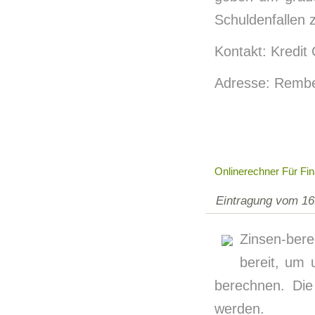
Schuldenfallen 
Kontakt: Kredit
Adresse: Rembe
Onlinerechner Für Fi
Eintragung vom 16
Zinsen-bere
bereit, um 
berechnen. Die
werden.