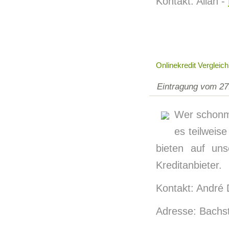
Kontakt: Allan -
Onlinekredit Vergleich
Eintragung vom 27
Wer schonma
es teilweise
bieten auf uns
Kreditanbieter.
Kontakt: André 
Adresse: Bachs