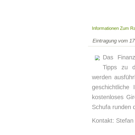
Informationen Zum Ra
Eintragung vom 17
Das Finanz
Tipps zu d
werden ausführl
geschichtliche
kostenloses Gir
Schufa runden 
Kontakt: Stefan 