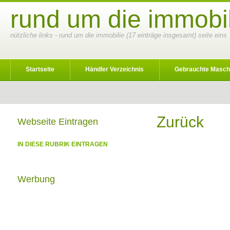
rund um die immobil
nützliche links - rund um die immobilie (17 einträge insgesamt) seite eins
Startseite
Händler Verzeichnis
Gebrauchte Masch
Zurück
Webseite Eintragen
IN DIESE RUBRIK EINTRAGEN
Werbung