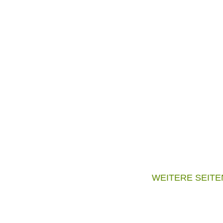
WEITERE SEITE