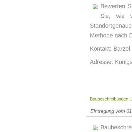
Bewerten Si
Sie, wie 
Standortgenaue
Methode nach D
Kontakt: Barzel
Adresse: Königs
Baubeschreibungen Un
Eintragung vom 01
Baubeschre