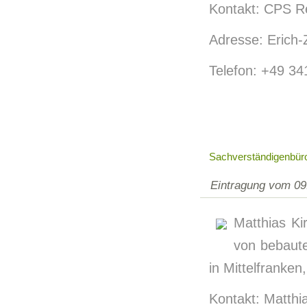
Kontakt: CPS Re
Adresse: Erich-
Telefon: +49 3
Sachverständigenbür
Eintragung vom 09
Matthias Ki
von bebaut
in Mittelfranken
Kontakt: Matthi