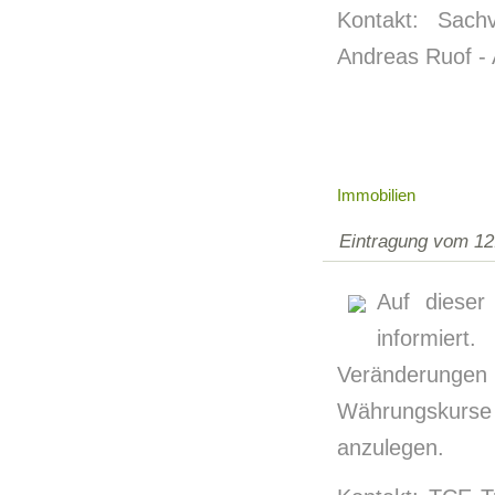
Kontakt: Sachv
Andreas Ruof - 
Immobilien
Eintragung vom 12
Auf diese
informier
Veränderungen
Währungskurse 
anzulegen.