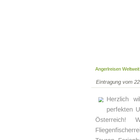
Angerlreisen Weltweit
Eintragung vom 22
Herzlich w
perfekten 
Österreich! 
Fliegenfischer