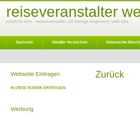
reiseveranstalter w
nützliche links - reiseveranstalter (18 einträge insgesamt) seite eins
Startseite
Händler Verzeichnis
Gebrauchte Masch
Zurück
Webseite Eintragen
IN DIESE RUBRIK EINTRAGEN
Werbung