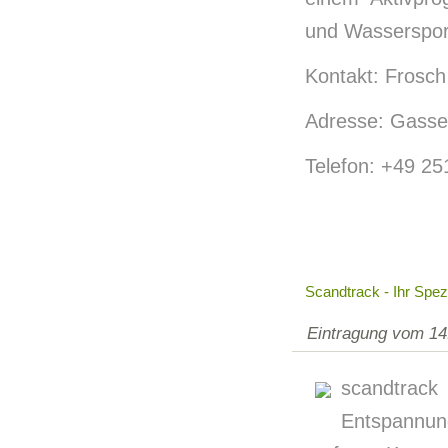
und Wassersport
Kontakt: Frosc
Adresse: Gassel
Telefon: +49 2
Scandtrack - Ihr Spe
Eintragung vom 14
scandtrack
Entspannun