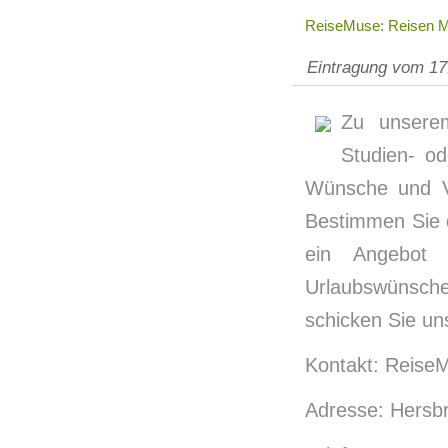
ReiseMuse: Reisen Mi
Eintragung vom 17
Zu unsere
Studien- od
Wünsche und Vo
Bestimmen Sie 
ein Angebot 
Urlaubswünsche
schicken Sie uns
Kontakt: Reise
Adresse: Hersbr