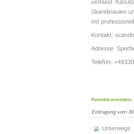
umfasst Kanuto
Skandinavien u
mit professione
Kontakt: scandt
Adresse: Sperbe
Telefon: +49330
Reisedokumentation, 
Eintragung vom 30
Unterwegs