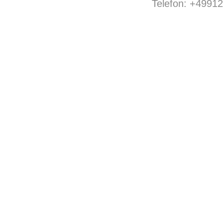
Telefon: +4991