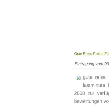
Gute Reise Preise Fü
Eintragung vom 03
gute reise 
lastminute 
2008 zur verfü
bewertungen vo