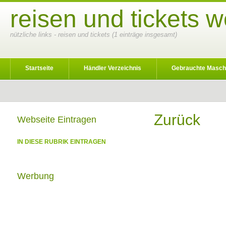
reisen und tickets 
nützliche links - reisen und tickets (1 einträge insgesamt)
Startseite
Händler Verzeichnis
Gebrauchte Masch
Zurück
Webseite Eintragen
IN DIESE RUBRIK EINTRAGEN
Werbung