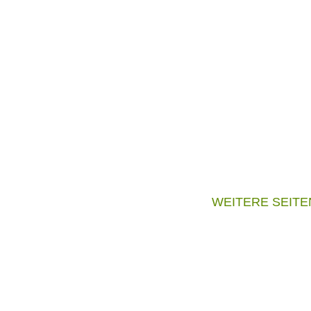
WEITERE SEITE