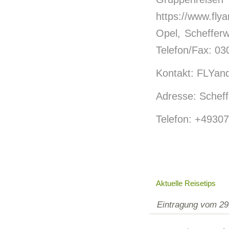
https://www.fl
Opel, Scheffer
Telefon/Fax: 03
Kontakt: FLYan
Adresse: Scheff
Telefon: +4930
Aktuelle Reisetips
Eintragung vom 29