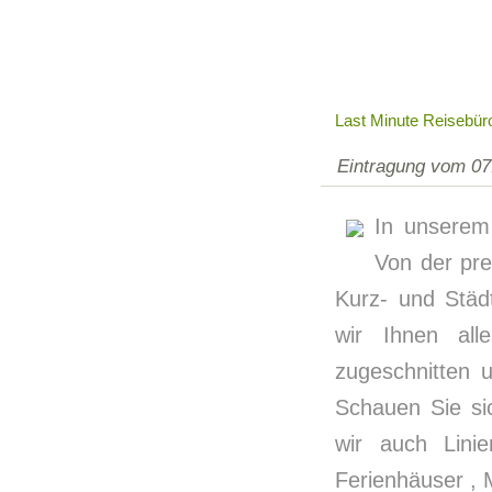
Last Minute Reisebür
Eintragung vom 07
In unserem 
Von der pre
Kurz- und Städ
wir Ihnen all
zugeschnitten u
Schauen Sie sic
wir auch Linie
Ferienhäuser , 