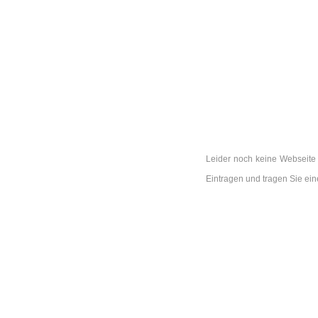
Leider noch keine Webseite 
Eintragen und tragen Sie e