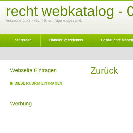
recht webkatalog - 
nützliche links - recht (0 einträge insgesamt)
Startseite
Händler Verzeichnis
Gebrauchte Masch
Zurück
Webseite Eintragen
IN DIESE RUBRIK EINTRAGEN
Werbung