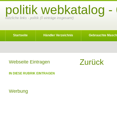
politik webkatalog -
nützliche links - politik (0 einträge insgesamt)
Startseite
Händler Verzeichnis
Gebrauchte Masch
Zurück
Webseite Eintragen
IN DIESE RUBRIK EINTRAGEN
Werbung