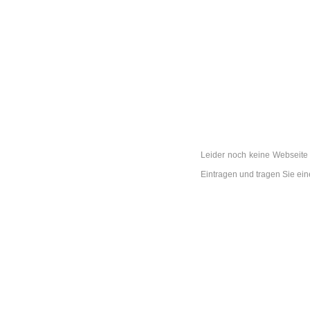
Leider noch keine Webseite i
Eintragen und tragen Sie ei