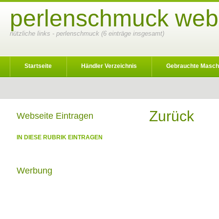
perlenschmuck webk
nützliche links - perlenschmuck (6 einträge insgesamt)
Startseite
Händler Verzeichnis
Gebrauchte Masch
Zurück
Webseite Eintragen
IN DIESE RUBRIK EINTRAGEN
Werbung