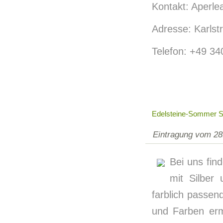
Kontakt: Aperle
Adresse: Karls
Telefon: +49 3
Edelsteine-Sommer 
Eintragung vom 28
Bei uns fin
mit Silber
farblich passen
und Farben erm