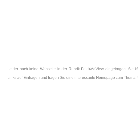
Leider noch keine Webseite in der Rubrik Paid4AdView eingetragen. Sie k
Links auf Eintragen und tragen Sie eine interessante Homepage zum Thema 