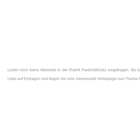
Leider noch keine Webseite in der Rubrik Paid4AdKlicks eingetragen. Sie 
Links auf Eintragen und tragen Sie eine interessante Homepage zum Thema P