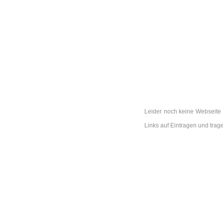
Leider noch keine Webseite 
Links auf Eintragen und tr