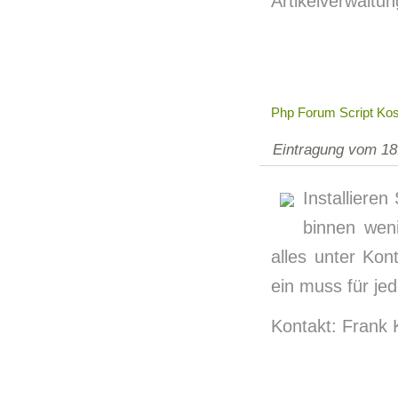
Artikelverwaltung
Php Forum Script Kos
Eintragung vom 18
Installiere
binnen wen
alles unter Kon
ein muss für jed
Kontakt: Frank 