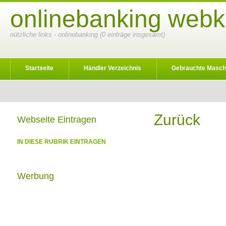
onlinebanking webk
nützliche links - onlinebanking (0 einträge insgesamt)
Startseite
Händler Verzeichnis
Gebrauchte Masch
Zurück
Webseite Eintragen
IN DIESE RUBRIK EINTRAGEN
Werbung