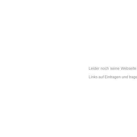
Leider noch keine Webseite 
Links auf Eintragen und tra